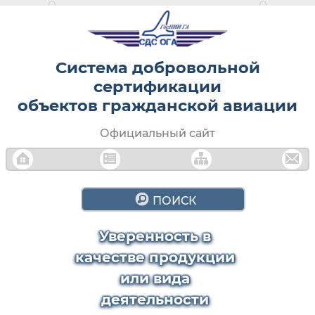
Система добровольной
сертификации
объектов гражданской авиации
Официальный сайт
ПОИСК
Уверенность в
качестве продукции
или вида
деятельности