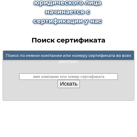
юридического лица
начинается с
сертификации у нас
Поиск сертификата
Поиск по имени компании или номеру сертификата во всех
реестрах